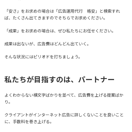
「安さ」をお求めの場合は「広告運用代行 格安」と検索すれ
ば、たくさん出てきますのでそちらでお求めください。
「成果」をお求めの場合は、ぜひ私たちにお任せください。
成果は出ないが、広告費はどんどん出ていく。
そんな状況にはピリオドを打ちましょう。
私たちが目指すのは、パートナー
よくわからない横文字ばかりを並べて、広告費を上げる提案ばか
り。
クライアントがインターネット広告に詳しくないことを良いこと
に、手数料を巻き上げる。