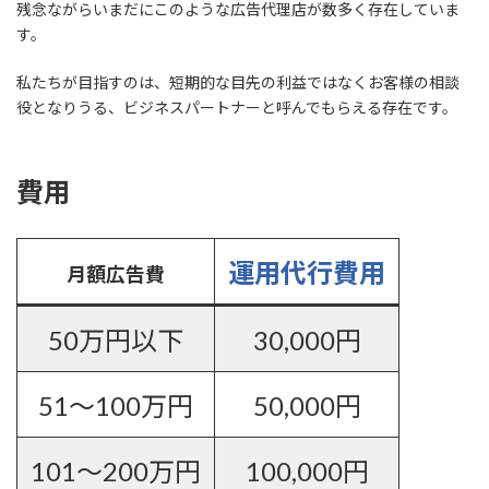
残念ながらいまだにこのような広告代理店が数多く存在していま
す。
私たちが目指すのは、短期的な目先の利益ではなくお客様の相談
役となりうる、ビジネスパートナーと呼んでもらえる存在です。
費用
運用代行費用
月額広告費
50万円以下
30,000円
51〜100万円
50,000円
101〜200万円
100,000円