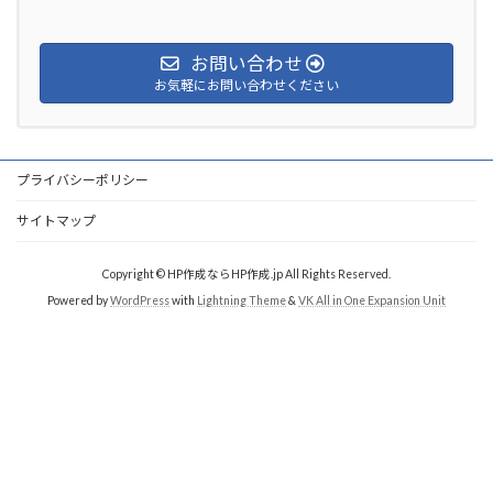
お問い合わせ
お気軽にお問い合わせください
プライバシーポリシー
サイトマップ
Copyright © HP作成ならHP作成.jp All Rights Reserved.
Powered by
WordPress
with
Lightning Theme
&
VK All in One Expansion Unit